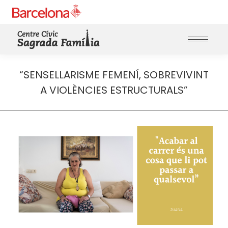
“SENSELLARISME FEMENÍ, SOBREVIVINT
A VIOLÈNCIES ESTRUCTURALS”